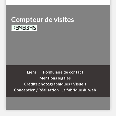
Compteur de visites
Liens
Formulaire de contact
Mentions légales
Crédits photographiques / Visuels
Conception / Réalisation : La fabrique du web