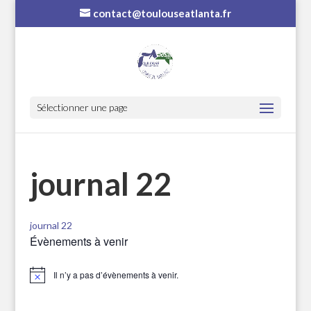
contact@toulouseatlanta.fr
Sélectionner une page
journal 22
journal 22
Évènements à venir
Il n’y a pas d’évènements à venir.
Notice