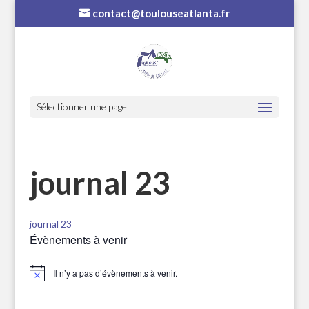
contact@toulouseatlanta.fr
Sélectionner une page
journal 23
journal 23
Évènements à venir
Il n’y a pas d’évènements à venir.
Notice