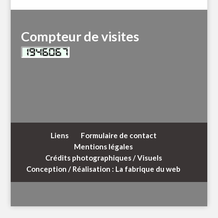
Compteur de visites
Liens
Formulaire de contact
Mentions légales
Crédits photographiques / Visuels
Conception / Réalisation : La fabrique du web