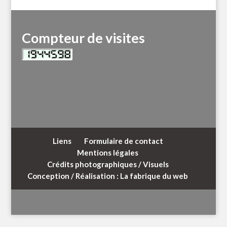
Compteur de visites
Liens
Formulaire de contact
Mentions légales
Crédits photographiques / Visuels
Conception / Réalisation : La fabrique du web