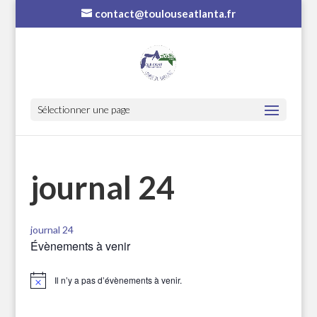
contact@toulouseatlanta.fr
Sélectionner une page
journal 24
journal 24
Évènements à venir
Il n’y a pas d’évènements à venir.
Notice