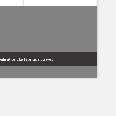
alisation : La fabrique du web