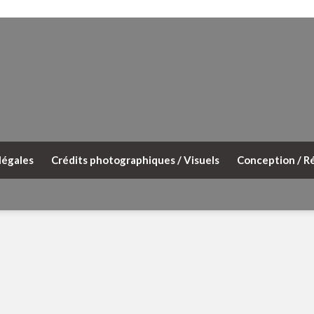
légales
Crédits photographiques / Visuels
Conception / Ré