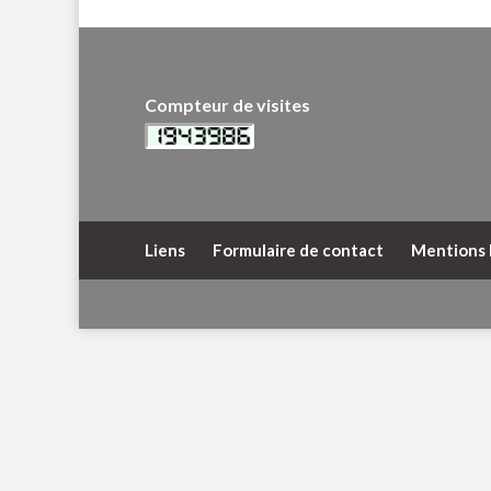
Compteur de visites
Liens
Formulaire de contact
Mentions 