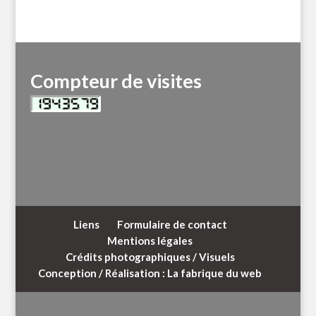
Compteur de visites
Liens
Formulaire de contact
Mentions légales
Crédits photographiques / Visuels
Conception / Réalisation : La fabrique du web