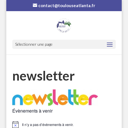
contact@toulouseatlanta.fr
Sélectionner une page
newsletter
Évènements à venir
Il n’y a pas d’évènements à venir.
Notice