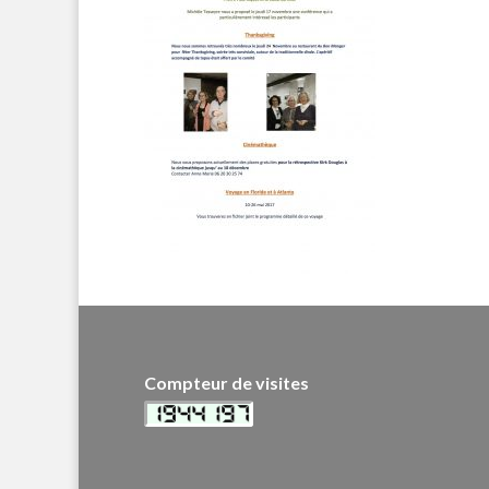
Compteur de visites