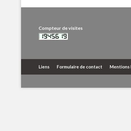
Compteur de visites
Liens
Formulaire de contact
Mentions 