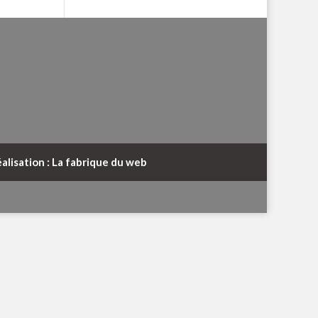
alisation : La fabrique du web