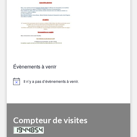
Évènements à venir
Il n’y a pas d’évènements à venir.
Notice
Compteur de visites