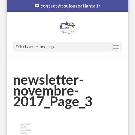
contact@toulouseatlanta.fr
Sélectionner une page
newsletter-
novembre-
2017_Page_3