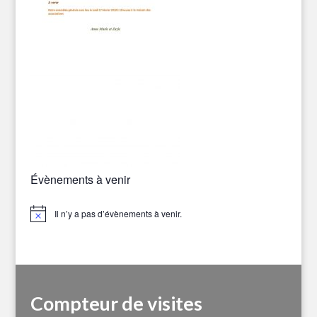
Évènements à venir
Il n’y a pas d’évènements à venir.
Notice
Compteur de visites