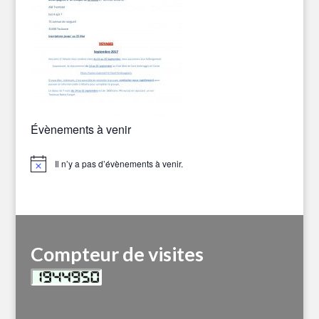
Évènements à venir
Il n’y a pas d’évènements à venir.
Notice
Compteur de visites