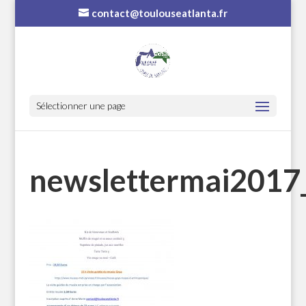
contact@toulouseatlanta.fr
Sélectionner une page
newslettermai2017