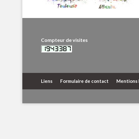
Compteur de visites
Liens
Formulaire de contact
Mentions 