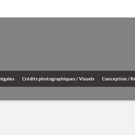
légales
Crédits photographiques / Visuels
Conception / Ré