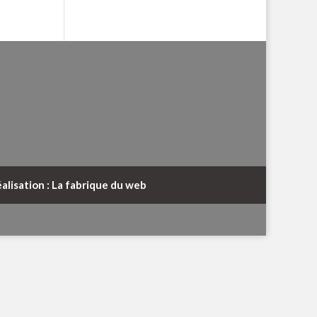
alisation : La fabrique du web