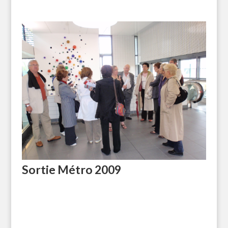
Sortie Métro 2009