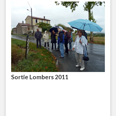
Sortie Lombers 2011