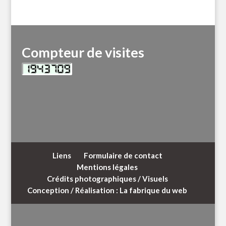
Compteur de visites
Liens
Formulaire de contact
Mentions légales
Crédits photographiques / Visuels
Conception / Réalisation : La fabrique du web