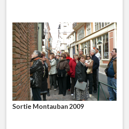
Sortie Montauban 2009