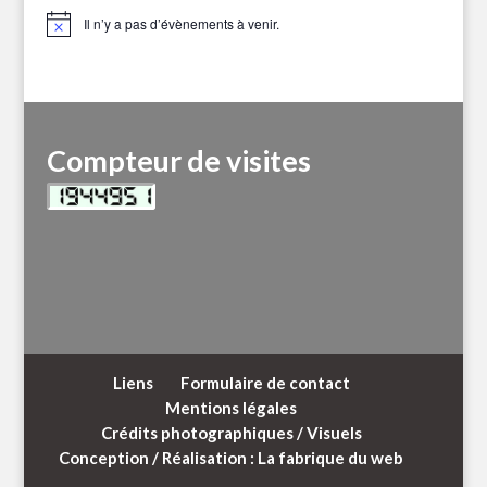
Il n’y a pas d’évènements à venir.
Notice
Compteur de visites
Liens
Formulaire de contact
Mentions légales
Crédits photographiques / Visuels
Conception / Réalisation : La fabrique du web