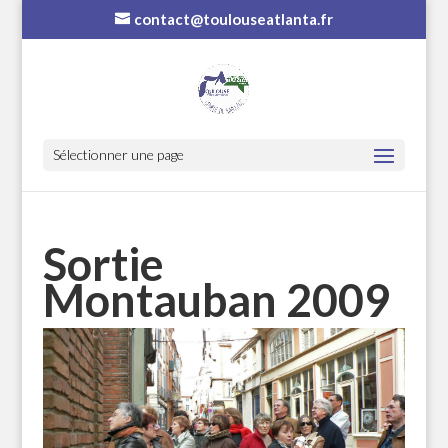
contact@toulouseatlanta.fr
Sélectionner une page
Sortie
Montauban 2009