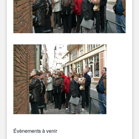
Évènements à venir