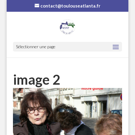
contact@toulouseatlanta.fr
Sélectionner une page
image 2