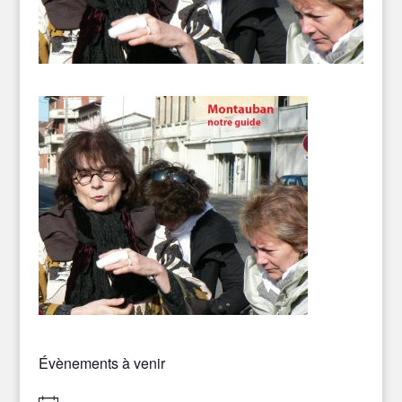
Évènements à venir