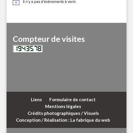
Il n’y a pas d’évènements à venir.
Notice
Compteur de visites
Liens
Formulaire de contact
Mentions légales
Crédits photographiques / Visuels
Conception / Réalisation : La fabrique du web