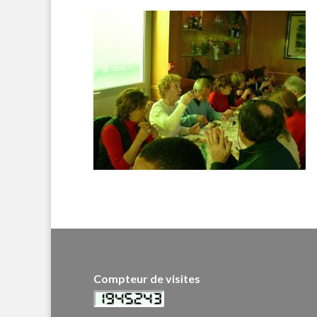
Compteur de visites