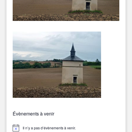
Évènements à venir
Il n’y a pas d’évènements à venir.
Notice