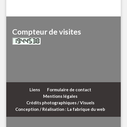
Compteur de visites
Liens
Formulaire de contact
Mentions légales
Crédits photographiques / Visuels
Conception / Réalisation : La fabrique du web