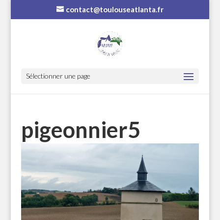
contact@toulouseatlanta.fr
Sélectionner une page
pigeonnier5