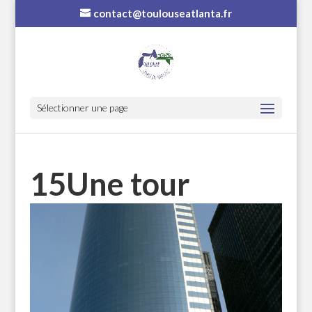
contact@toulouseatlanta.fr
Sélectionner une page
15Une tour