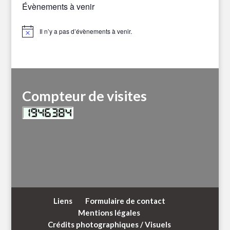
Évènements à venir
Il n’y a pas d’évènements à venir.
Notice
Compteur de visites
Liens
Formulaire de contact
Mentions légales
Crédits photographiques / Visuels