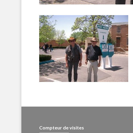
Compteur de visites