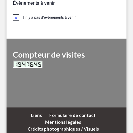
Évènements à venir
Il n’y a pas d’évènements à venir.
Notice
Compteur de visites
Liens
Formulaire de contact
Mentions légales
Crédits photographiques / Visuels