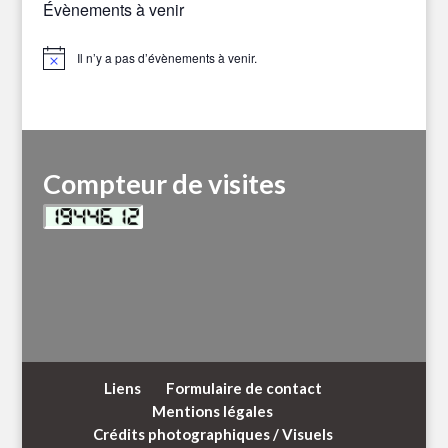
Évènements à venir
Il n’y a pas d’évènements à venir.
Notice
Compteur de visites
Liens
Formulaire de contact
Mentions légales
Crédits photographiques / Visuels