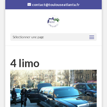
contact@toulouseatlanta.fr
Sélectionner une page
4 limo