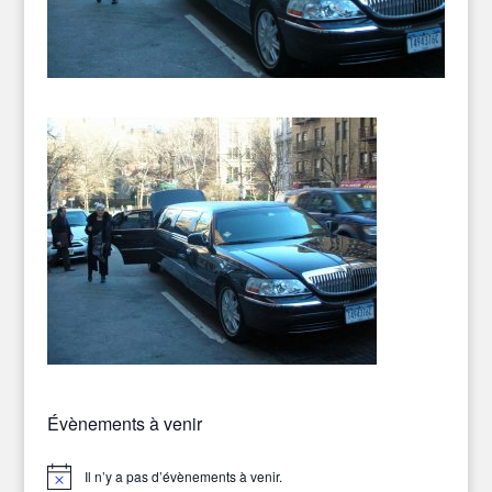
Évènements à venir
Il n’y a pas d’évènements à venir.
Notice