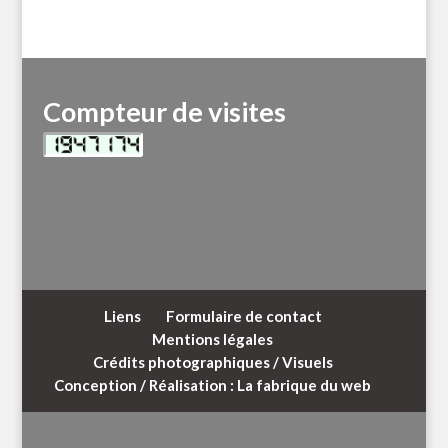
Compteur de visites
Liens
Formulaire de contact
Mentions légales
Crédits photographiques / Visuels
Conception / Réalisation : La fabrique du web