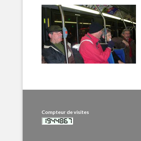
Compteur de visites