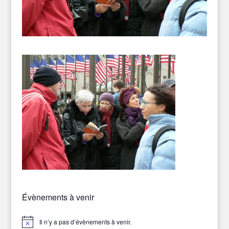
Évènements à venir
Il n’y a pas d’évènements à venir.
Notice