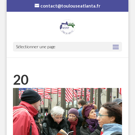
contact@toulouseatlanta.fr
Sélectionner une page
20