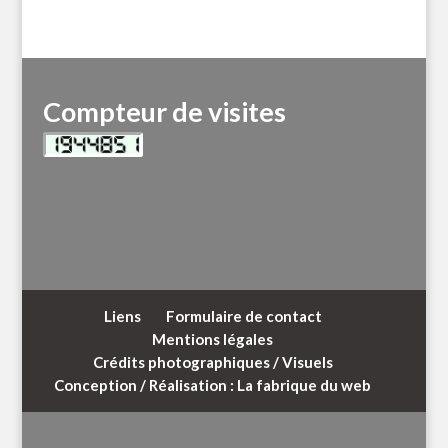
Compteur de visites
Liens
Formulaire de contact
Mentions légales
Crédits photographiques / Visuels
Conception / Réalisation : La fabrique du web