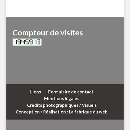
Compteur de visites
Liens
Formulaire de contact
Mentions légales
Crédits photographiques / Visuels
Conception / Réalisation : La fabrique du web