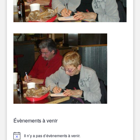
Évènements à venir
Il n’y a pas d’évènements à venir.
Notice