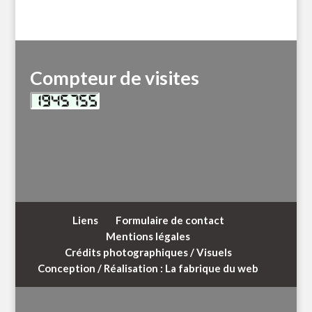
Compteur de visites
Liens
Formulaire de contact
Mentions légales
Crédits photographiques / Visuels
Conception / Réalisation : La fabrique du web