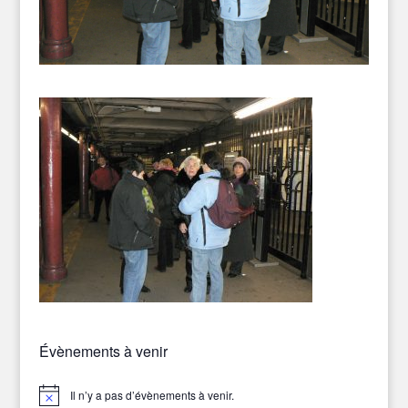
Évènements à venir
Il n’y a pas d’évènements à venir.
Notice