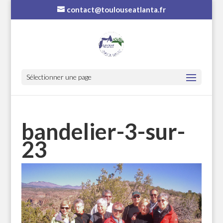
contact@toulouseatlanta.fr
Sélectionner une page
bandelier-3-sur-
23