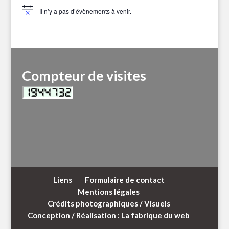
Il n’y a pas d’évènements à venir.
Notice
Compteur de visites
Liens
Formulaire de contact
Mentions légales
Crédits photographiques / Visuels
Conception / Réalisation : La fabrique du web