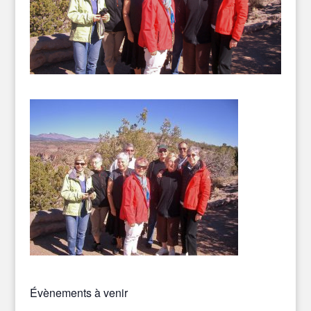
Évènements à venir