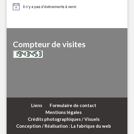
Il n’y a pas d’évènements à venir.
Notice
Compteur de visites
Liens
Formulaire de contact
Mentions légales
Crédits photographiques / Visuels
Conception / Réalisation : La fabrique du web