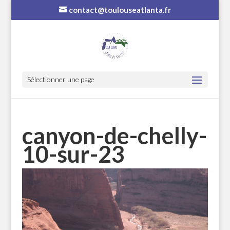
contact@toulouseatlanta.fr
Sélectionner une page
canyon-de-chelly-
10-sur-23