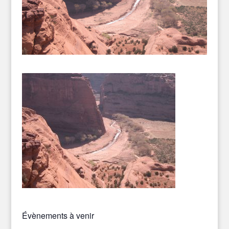
Évènements à venir