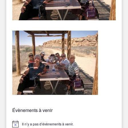
Évènements à venir
Il n’y a pas d’évènements à venir.
Notice