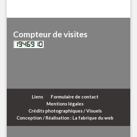
Compteur de visites
Liens
Formulaire de contact
Mentions légales
Crédits photographiques / Visuels
Conception / Réalisation : La fabrique du web