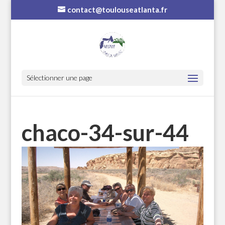
contact@toulouseatlanta.fr
Sélectionner une page
chaco-34-sur-44