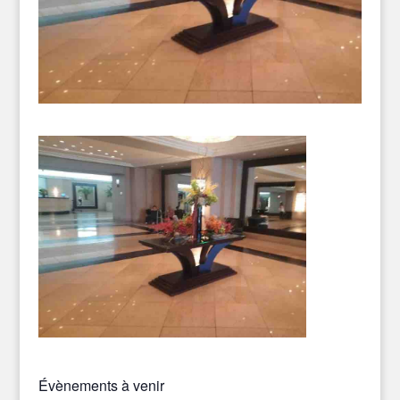
Évènements à venir