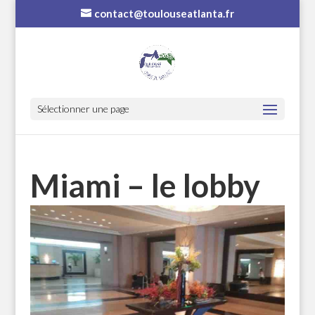
contact@toulouseatlanta.fr
Sélectionner une page
Miami – le lobby