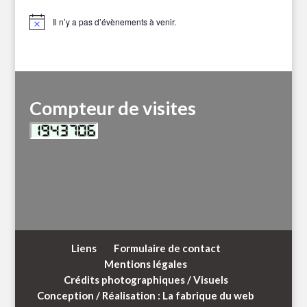
Il n’y a pas d’évènements à venir.
Notice
Compteur de visites
Liens
Formulaire de contact
Mentions légales
Crédits photographiques / Visuels
Conception / Réalisation : La fabrique du web