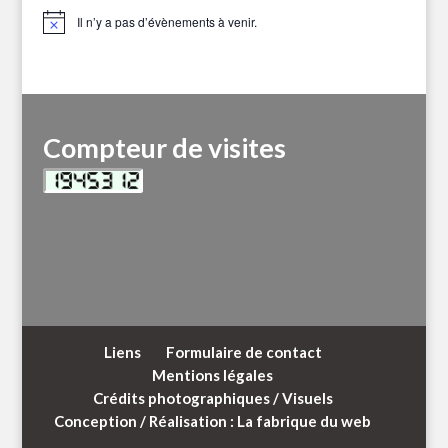
Il n’y a pas d’évènements à venir.
Notice
Compteur de visites
Liens
Formulaire de contact
Mentions légales
Crédits photographiques / Visuels
Conception / Réalisation : La fabrique du web