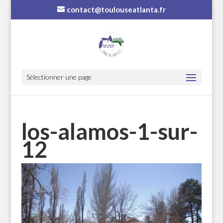
contact@toulouseatlanta.fr
Sélectionner une page
los-alamos-1-sur-
12