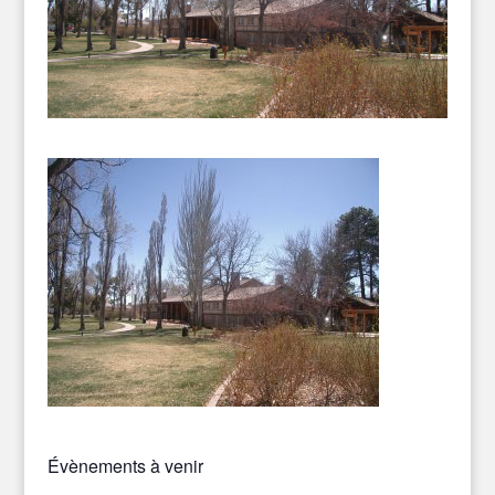
Évènements à venir