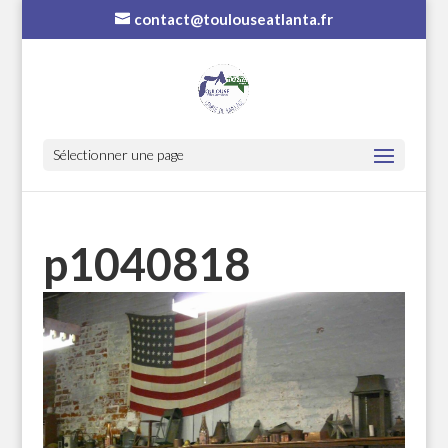
contact@toulouseatlanta.fr
Sélectionner une page
p1040818