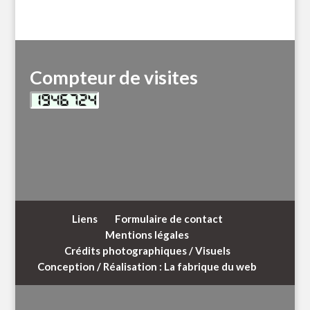
Compteur de visites
Liens
Formulaire de contact
Mentions légales
Crédits photographiques / Visuels
Conception / Réalisation : La fabrique du web