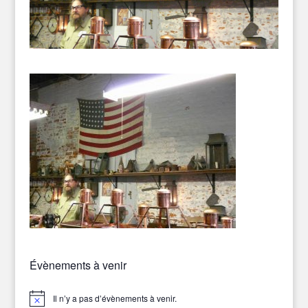
Évènements à venir
Il n’y a pas d’évènements à venir.
Notice