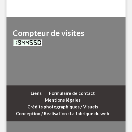
Compteur de visites
Liens
Formulaire de contact
Mentions légales
Crédits photographiques / Visuels
Conception / Réalisation : La fabrique du web