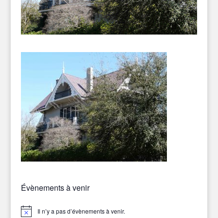
Évènements à venir
Il n’y a pas d’évènements à venir.
Notice