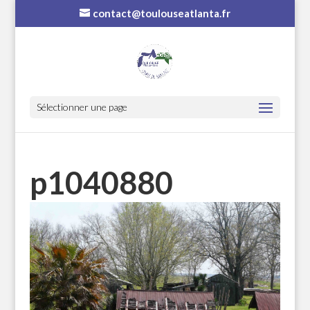
contact@toulouseatlanta.fr
Sélectionner une page
p1040880