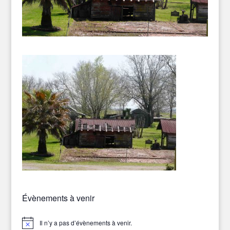
Évènements à venir
Il n’y a pas d’évènements à venir.
Notice