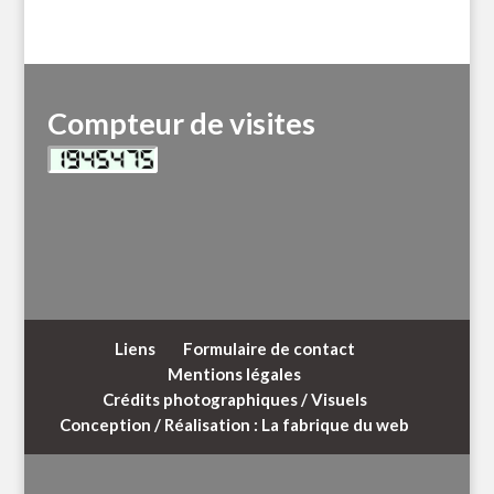
Compteur de visites
Liens
Formulaire de contact
Mentions légales
Crédits photographiques / Visuels
Conception / Réalisation : La fabrique du web