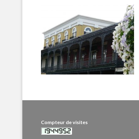
Compteur de visites