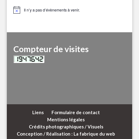
Il n’y a pas d’évènements à venir.
Notice
Compteur de visites
Liens
Formulaire de contact
Mentions légales
Crédits photographiques / Visuels
Conception / Réalisation : La fabrique du web