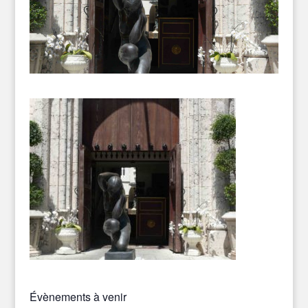
Évènements à venir