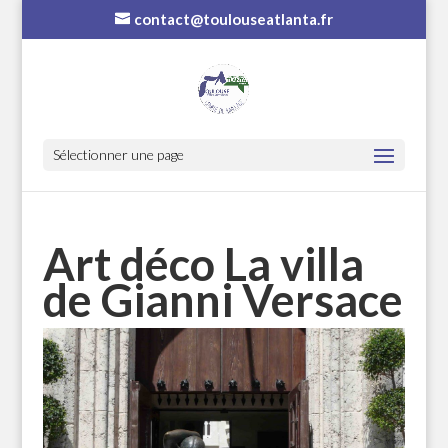
contact@toulouseatlanta.fr
Sélectionner une page
Art déco La villa
de Gianni Versace