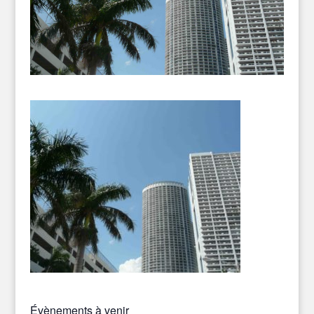
Évènements à venir