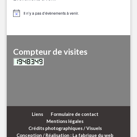
Il n’y a pas d’évènements à venir.
Notice
Compteur de visites
Liens
Formulaire de contact
Mentions légales
Crédits photographiques / Visuels
Conception / Réalisation : La fabrique du web