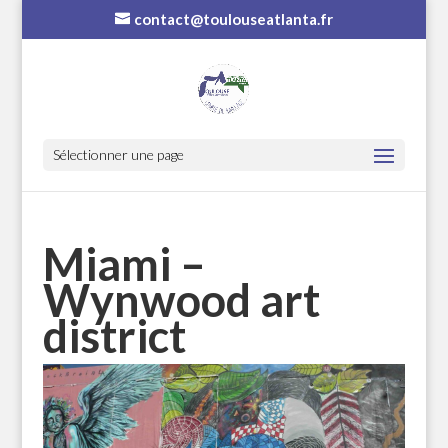
contact@toulouseatlanta.fr
Sélectionner une page
Miami –
Wynwood art
district