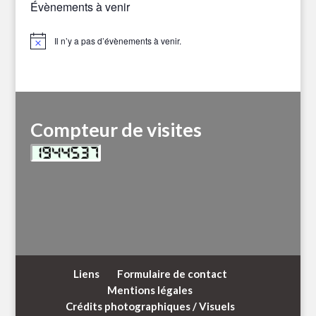
Évènements à venir
Il n’y a pas d’évènements à venir.
Notice
Compteur de visites
Liens
Formulaire de contact
Mentions légales
Crédits photographiques / Visuels