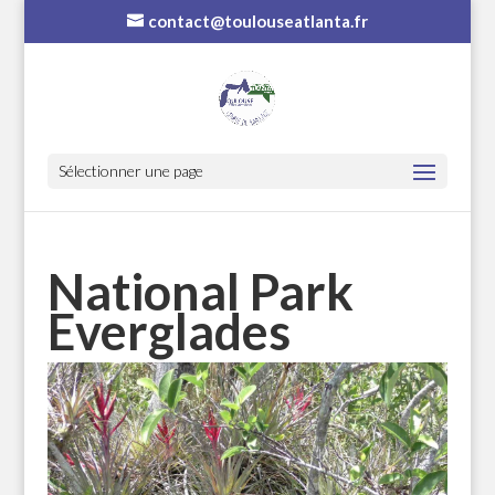
contact@toulouseatlanta.fr
Sélectionner une page
National Park
Everglades