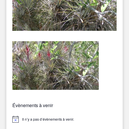
Évènements à venir
Il n’y a pas d’évènements à venir.
Notice