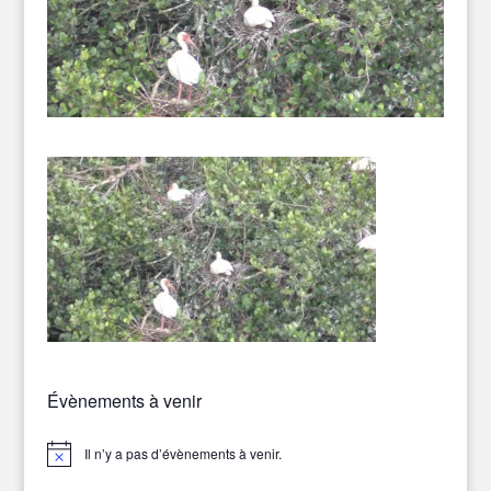
Évènements à venir
Il n’y a pas d’évènements à venir.
Notice