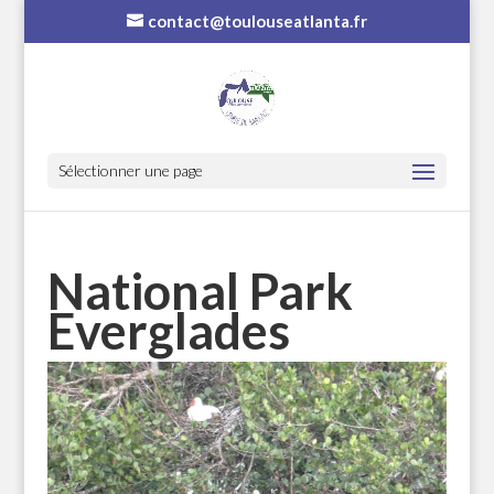
contact@toulouseatlanta.fr
Sélectionner une page
National Park
Everglades