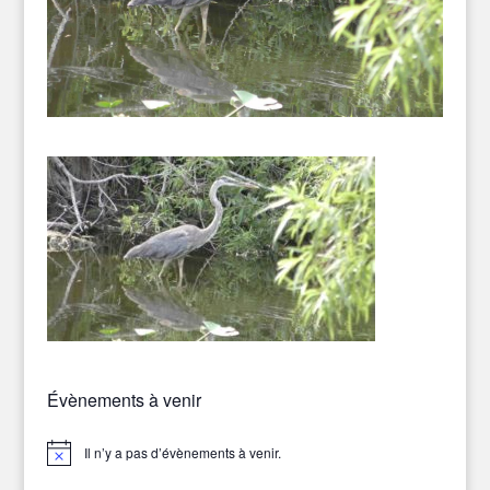
Évènements à venir
Il n’y a pas d’évènements à venir.
Notice