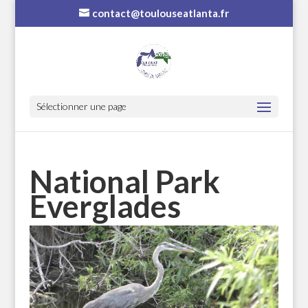
contact@toulouseatlanta.fr
Sélectionner une page
National Park
Everglades