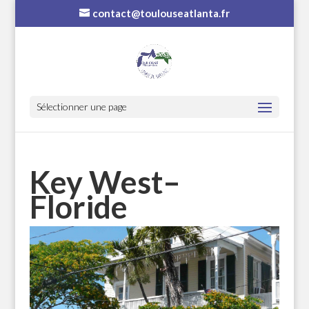
contact@toulouseatlanta.fr
Sélectionner une page
Key West–
Floride