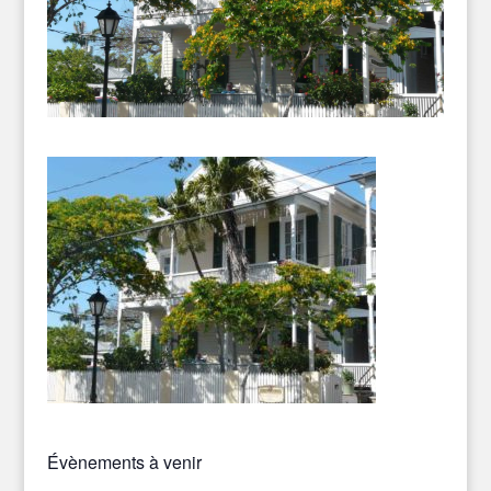
Évènements à venir