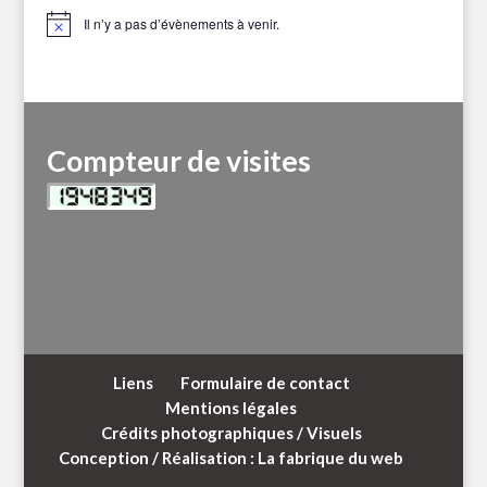
Il n’y a pas d’évènements à venir.
Notice
Compteur de visites
Liens
Formulaire de contact
Mentions légales
Crédits photographiques / Visuels
Conception / Réalisation : La fabrique du web