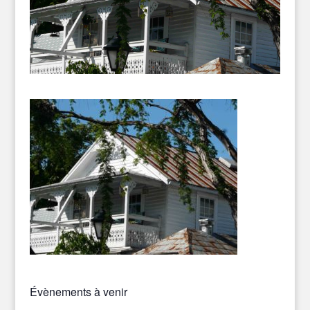
Évènements à venir