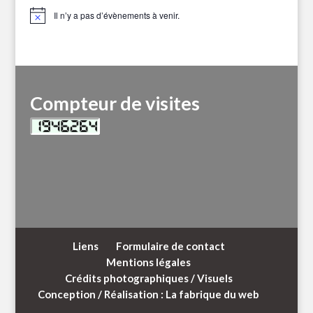
Il n’y a pas d’évènements à venir.
Notice
Compteur de visites
Liens
Formulaire de contact
Mentions légales
Crédits photographiques / Visuels
Conception / Réalisation : La fabrique du web