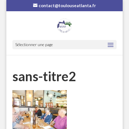
contact@toulouseatlanta.fr
Sélectionner une page
sans-titre2