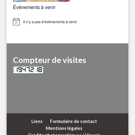
Évènements à venir
Il n’y a pas d’évènements à venir.
Notice
Compteur de visites
Liens
Formulaire de contact
Mentions légales