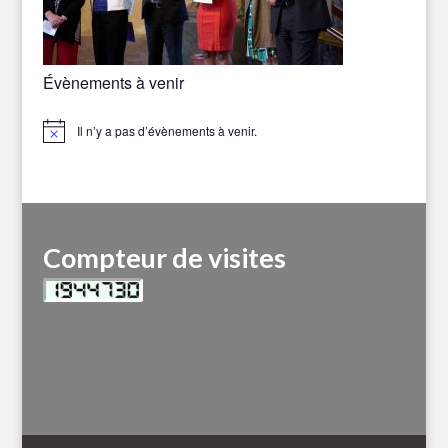
Évènements à venir
Il n’y a pas d’évènements à venir.
Notice
Compteur de visites