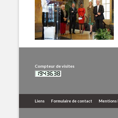
Compteur de visites
Liens
Formulaire de contact
Mentions 