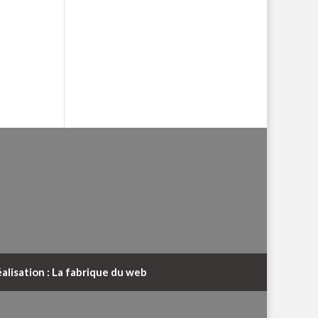
alisation : La fabrique du web