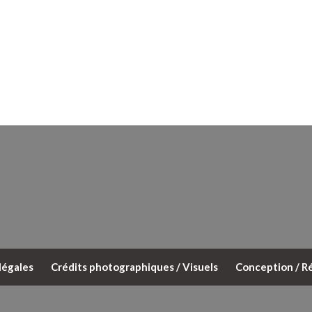
légales
Crédits photographiques / Visuels
Conception / Ré