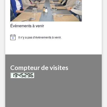
Évènements à venir
Il n’y a pas d’évènements à venir.
Notice
Compteur de visites