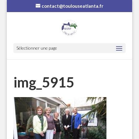
contact@toulouseatlanta.fr
Sélectionner une page
img_5915