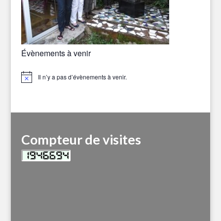
Évènements à venir
Il n’y a pas d’évènements à venir.
Notice
Compteur de visites