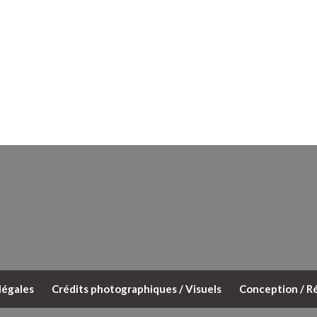
légales
Crédits photographiques / Visuels
Conception / Ré