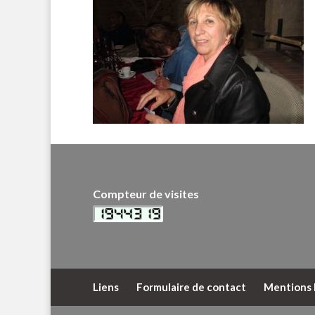
Compteur de visites
Liens
Formulaire de contact
Mentions 