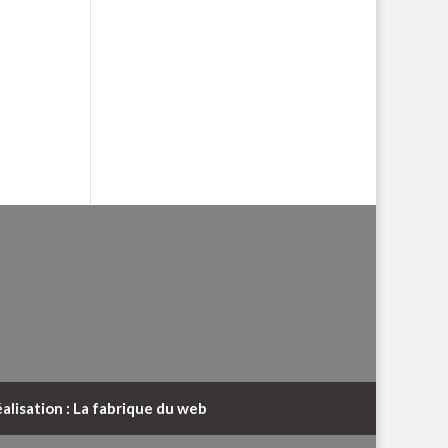
alisation : La fabrique du web