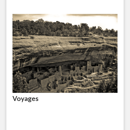
Voyages