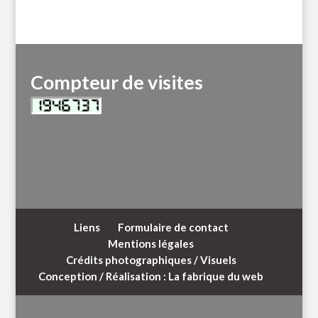
Compteur de visites
Liens
Formulaire de contact
Mentions légales
Crédits photographiques / Visuels
Conception / Réalisation : La fabrique du web