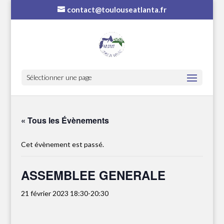
contact@toulouseatlanta.fr
Sélectionner une page
« Tous les Évènements
Cet évènement est passé.
ASSEMBLEE GENERALE
21 février 2023 18:30
-
20:30