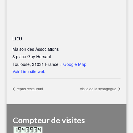
LIEU
Maison des Associations
3 place Guy Hersant
Toulouse
,
31031
France
+ Google Map
Voir Lieu site web
repas restaurant
visite de la synagogue
Compteur de visites