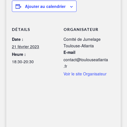
Ajouter au calendrier
DÉTAILS
ORGANISATEUR
Date :
Comité de Jumelage
Toulouse-Atlanta
21 février 2023
E-mail
Heure :
contact@toulouseatlanta
18:30-20:30
.fr
Voir le site Organisateur